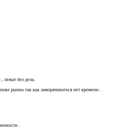
, лежат без дела.
иже рынка так как заморачиваться нет времени .
енности .